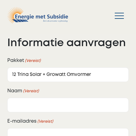
Informatie aanvragen
Pakket
(Vereist)
Naam
(Vereist)
E-mailadres
(Vereist)