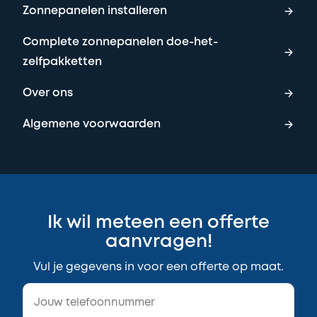
Zonnepanelen installeren
Complete zonnepanelen doe-het-
zelfpakketten
Over ons
Algemene voorwaarden
Ik wil meteen een offerte
aanvragen!
Vul je gegevens in voor een offerte op maat.
Je
telefoonnummer