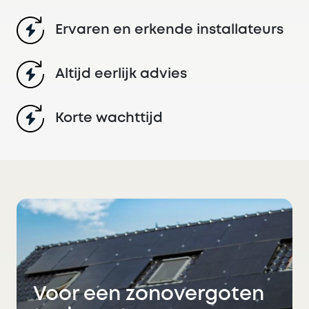
Ervaren en erkende installateurs
Altijd eerlijk advies
Korte wachttijd
Voor een zonovergoten