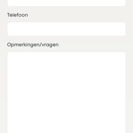
Telefoon
Opmerkingen/vragen