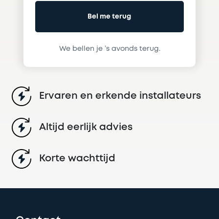
We bellen je ’s avonds terug.
Ervaren en erkende installateurs
Altijd eerlijk advies
Korte wachttijd